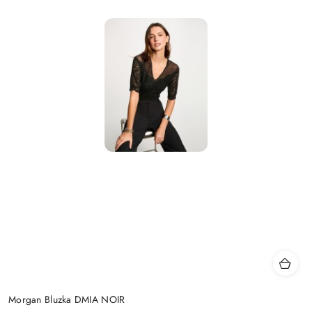
Morgan Bluzka DMIA NOIR