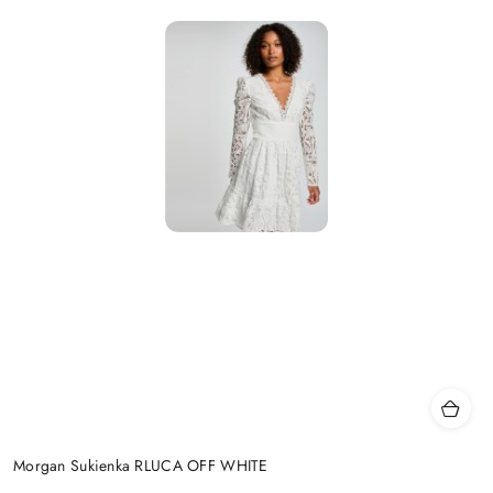
Morgan Sukienka RLUCA OFF WHITE