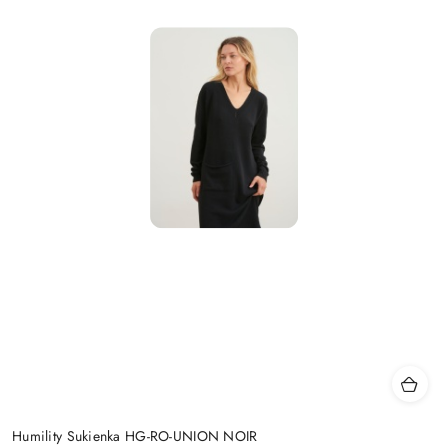
Humility Sukienka HG-RO-UNION NOIR