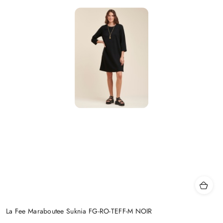
La Fee Maraboutee Suknia FG-RO-TEFF-M NOIR