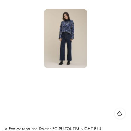
La Fee Maraboutee Sweter FG-PU-TOUTIM NIGHT BLU