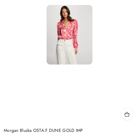
Morgan Bluzka OSTA.F DUNE GOLD IMP