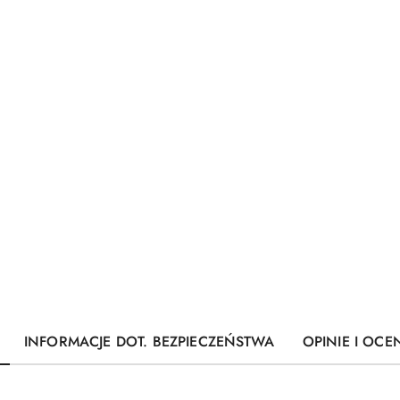
INFORMACJE DOT. BEZPIECZEŃSTWA
OPINIE I OCEN