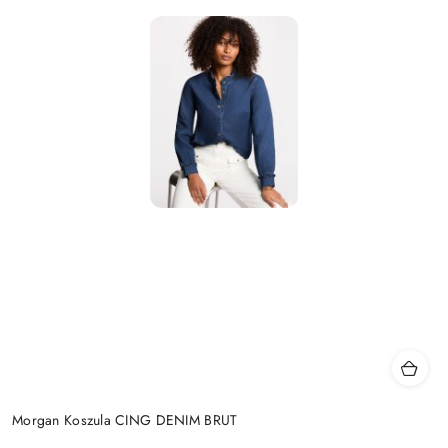
Morgan Koszula CING DENIM BRUT