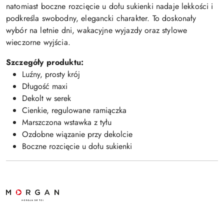
natomiast boczne rozcięcie u dołu sukienki nadaje lekkości i
podkreśla swobodny, elegancki charakter. To doskonały
wybór na letnie dni, wakacyjne wyjazdy oraz stylowe
wieczorne wyjścia.
Szczegóły produktu:
Luźny, prosty krój
Długość maxi
Dekolt w serek
Cienkie, regulowane ramiączka
Marszczona wstawka z tyłu
Ozdobne wiązanie przy dekolcie
Boczne rozcięcie u dołu sukienki