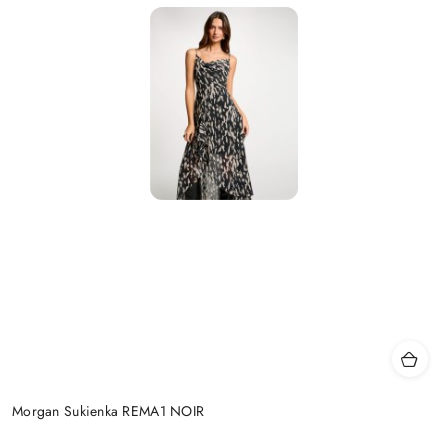
Morgan Sukienka REMA1 NOIR