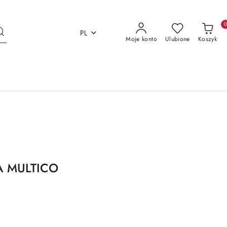
PL
Moje konto
Ulubione
Koszyk
A MULTICO