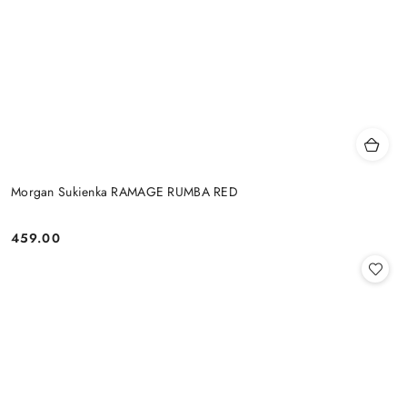
Morgan Sukienka RAMAGE RUMBA RED
459.00
Cena: