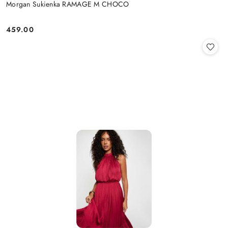
Morgan Sukienka RAMAGE M CHOCO
459.00
Cena: