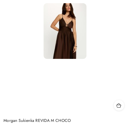
Morgan Sukienka REVIDA M CHOCO