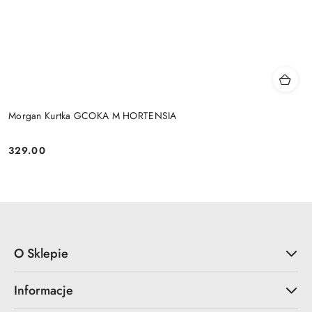
Morgan Kurtka GCOKA M HORTENSIA
329.00
Cena:
O Sklepie
Informacje