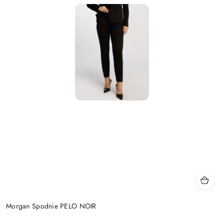
Morgan Spodnie PELO NOIR