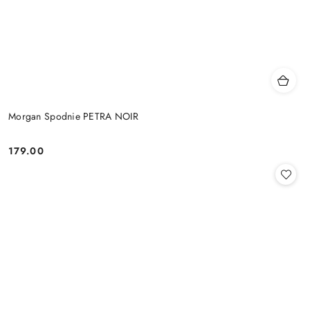
Morgan Spodnie PETRA NOIR
179.00
Cena: