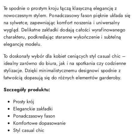
Te spodnie o prostym kroju łączą klasyczną elegancję z
nowoczesnym stylem. Ponadczasowy fason pięknie układa się
na sylwetce, zapewniając komfort noszenia i uniwersalny
wygląd. Delikatne zakładki dodają całości wyrafinowanego
charakteru, podkreślając staranne wykończenie i subtelną
elegancję modelu.
To doskonały wybór dla kobiet ceniących styl casual chic –
idealny zarówno do biura, jak i na spotkania czy codzienne
stylizacje. Dzięki minimalistycznemu designowi spodnie z
łatwością dopasują się do różnych elementów garderoby.
Szczegóły produktu:
Prosty krój
Eleganckie zakładki
Ponadczasowy fason
Komfortowe dopasowanie
Styl casual chic