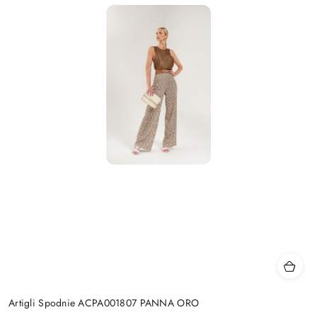
Artigli Spodnie ACPA001807 PANNA ORO