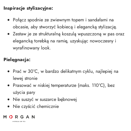
Inspiracje stylizacyjne:
Połącz spodnie ze zwiewnym topem i sandałami na
obcasie, aby stworzyć kobiecą i elegancką stylizację.
Zestaw je ze strukturalną koszulą wpuszczoną w pas oraz
elegancką torebką na ramię, uzyskując nowoczesny i
wyrafinowany look.
Pielęgnacja:
Prać w 30°C, w bardzo delikatnym cyklu, najlepiej na
lewej stronie
Prasować w niskiej temperaturze (maks. 110°C), bez
użycia pary
Nie suszyć w suszarce bębnowej
Nie czyścić chemicznie