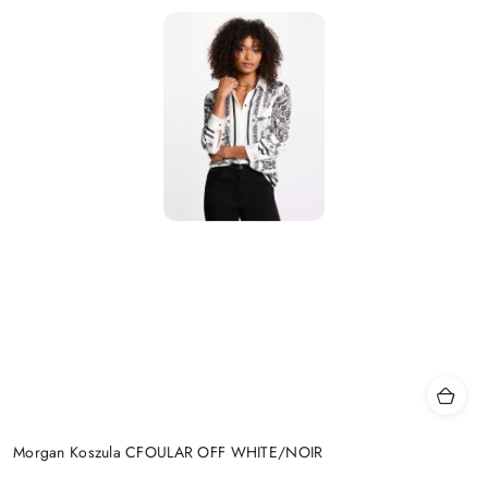
Morgan Koszula CFOULAR OFF WHITE/NOIR