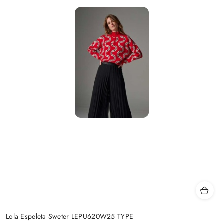
Lola Espeleta Sweter LEPU620W25 TYPE