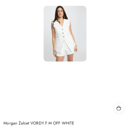
Morgan Żakiet VORDY.F M OFF WHITE