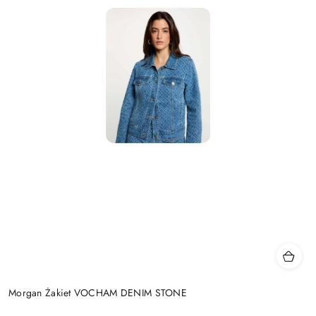
Morgan Żakiet VOCHAM DENIM STONE