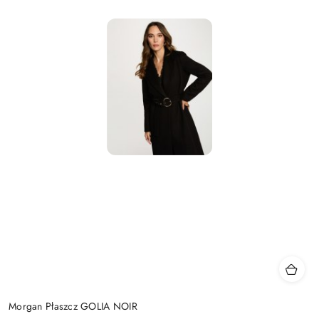
Morgan Płaszcz GOLIA NOIR