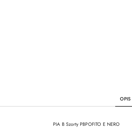
OPIS
PIA B Szorty PBPOFITO E NERO