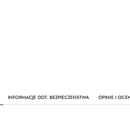
INFORMACJE DOT. BEZPIECZEŃSTWA
OPINIE I OCEN