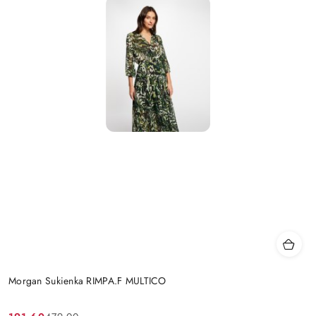
Morgan Sukienka RIMPA.F MULTICO