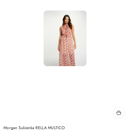
Morgan Sukienka RELLA MULTICO