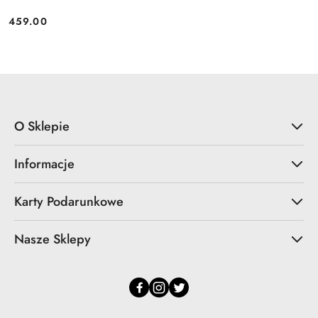
459.00
Cena:
O Sklepie
Informacje
Karty Podarunkowe
Nasze Sklepy