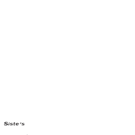
NAZWA
PRODUCENTA:
SISTE'S