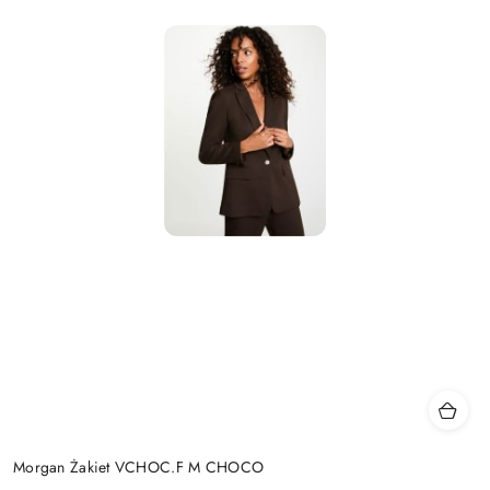
Morgan Żakiet VCHOC.F M CHOCO