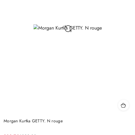
Morgan Kurtka GETTY. N rouge