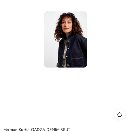
Morgan Kurtka GADZA DENIM BRUT